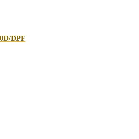
00D/DPF