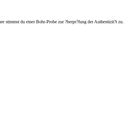
e stimmst du einer Bohr-Probe zur ?berpr?fung der Authentizit?t zu.