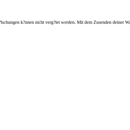
?lschungen k?nnen nicht verg?tet werden. Mit dem Zusenden deiner War