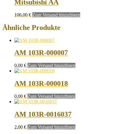
Mitsubishi AA
106,00
€
Zum Versand hinzufügen
Ähnliche Produkte
AM 103R-000007
0,00
€
Zum Versand hinzufügen
AM 103R-000018
0,00
€
Zum Versand hinzufügen
AM 103R-0016037
2,00
€
Zum Versand hinzufügen